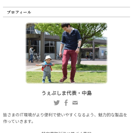
プロフィール
うぇぶしま代表・中島
皆さまのIT環境がより便利で使いやすくなるよう、魅力的な製品を
作っていきます。