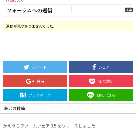
フォーラムへの返信
返信が見つかりませんでした。
ツイート
シェア
共有
後で読む
ブックマーク
LINEで送る
最近の投稿
かえうちファームウェア 3.5 をリリースしました