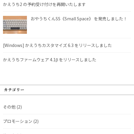
かえうち2 の予約受け付けを再開いたします
おやうちくんSS《Small Space》 を発売しました！
[Windows] かえうちカスタマイズ 6.3 をリリースしました
かえうちファームウェア 4.1β をリリースしました
カテゴリー
その他
(2)
プロモーション
(2)