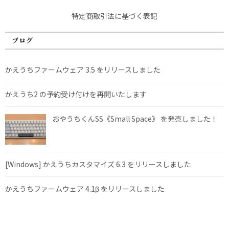
特定商取引法に基づく表記
ブログ
かえうちファームウェア 3.5 をリリースしました
かえうち2 の予約受け付けを再開いたします
おやうちくんSS《Small Space》 を発売しました！
[Windows] かえうちカスタマイズ 6.3 をリリースしました
かえうちファームウェア 4.1β をリリースしました