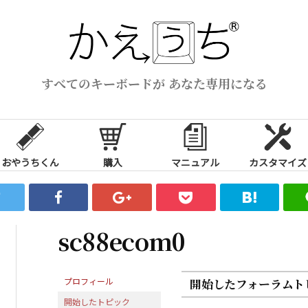
すべてのキーボードが あなた専用になる
おやうちくん
購入
マニュアル
カスタマイズ
sc88ecom0
プロフィール
開始したフォーラムト
開始したトピック