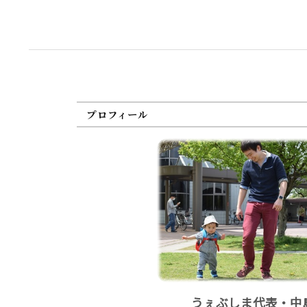
プロフィール
うぇぶしま代表・中