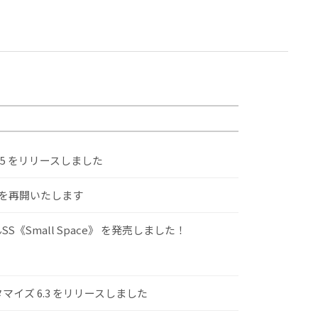
.5 をリリースしました
けを再開いたします
S《Small Space》 を発売しました！
スタマイズ 6.3 をリリースしました