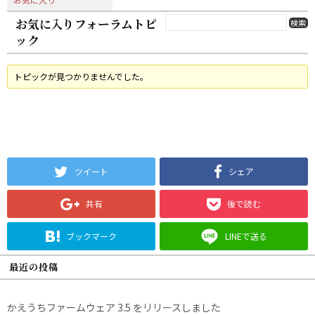
お気に入りフォーラムトピ
ック
トピックが見つかりませんでした。
ツイート
シェア
共有
後で読む
ブックマーク
LINEで送る
最近の投稿
かえうちファームウェア 3.5 をリリースしました