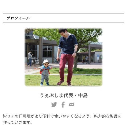
プロフィール
うぇぶしま代表・中島
皆さまのIT環境がより便利で使いやすくなるよう、魅力的な製品を
作っていきます。