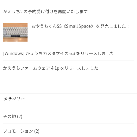
かえうち2 の予約受け付けを再開いたします
おやうちくんSS《Small Space》 を発売しました！
[Windows] かえうちカスタマイズ 6.3 をリリースしました
かえうちファームウェア 4.1β をリリースしました
カテゴリー
その他
(2)
プロモーション
(2)