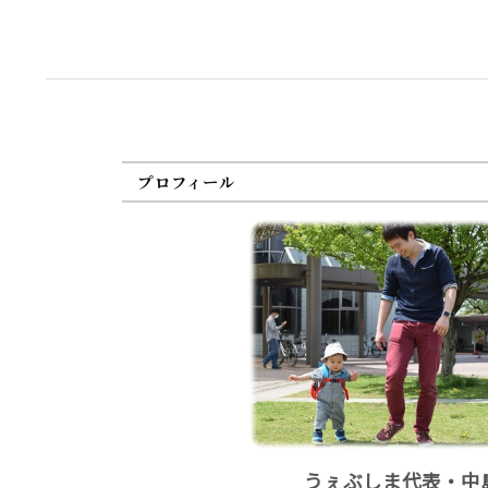
プロフィール
うぇぶしま代表・中