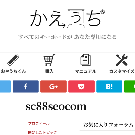
すべてのキーボードが あなた専用になる
おやうちくん
購入
マニュアル
カスタマイズ
sc88seocom
プロフィール
お気に入りフォーラム
開始したトピック