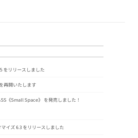
.5 をリリースしました
けを再開いたします
S《Small Space》 を発売しました！
スタマイズ 6.3 をリリースしました