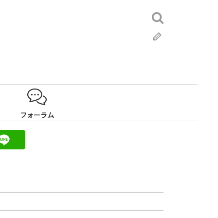
検
索:
ブ
ロ
グ
フォーラム