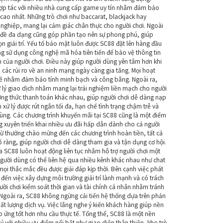
ợp tác với nhiều nhà cung cấp game uy tín nhằm đảm bảo
cao nhất. Những trò chơi như baccarat, blackjack hay
n nghiệp, mang lại cảm giác chân thực cho người chơi. Ngoài
chủ đề đa dạng cũng góp phần tạo nên sự phong phú, giúp
n giải trí. Yếu tố bảo mật luôn được SC88 đặt lên hàng đầu
ng sử dụng công nghệ mã hóa tiên tiến để bảo vệ thông tin
nh của người chơi. Điều này giúp người dùng yên tâm hơn khi
 các rủi ro về an ninh mạng ngày càng gia tăng. Mọi hoạt
hẽ nhằm đảm bảo tính minh bạch và công bằng. Ngoài ra,
 lý giao dịch nhằm mang lại trải nghiệm liền mạch cho người
ơng thức thanh toán khác nhau, giúp người chơi dễ dàng nạp
n xử lý được rút ngắn tối đa, hạn chế tình trạng chậm trễ và
dùng. Các chương trình khuyến mãi tại SC88 cũng là một điểm
 xuyên triển khai nhiều ưu đãi hấp dẫn dành cho cả người
Từ thưởng chào mừng đến các chương trình hoàn tiền, tất cả
õ ràng, giúp người chơi dễ dàng tham gia và tận dụng cơ hội.
 SC88 luôn hoạt động liên tục nhằm hỗ trợ người chơi một
gười dùng có thể liên hệ qua nhiều kênh khác nhau như chat
ọi thắc mắc đều được giải đáp kịp thời. Bên cạnh việc phát
 đến việc xây dựng môi trường giải trí lành mạnh và có trách
ời chơi kiểm soát thời gian và tài chính cá nhân nhằm tránh
goài ra, SC88 không ngừng cải tiến hệ thống dựa trên phản
ất lượng dịch vụ. Việc lắng nghe ý kiến khách hàng giúp nền
 ứng tốt hơn nhu cầu thực tế. Tổng thể, SC88 là một nền
ý với nhiều ưu điểm nổi bật như giao diện thân thiện, kho trò