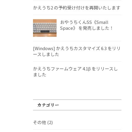
かえうち2 の予約受け付けを再開いたします
おやうちくんSS《Small
Space》 を発売しました！
[Windows] かえうちカスタマイズ 6.3 をリリ
ースしました
かえうちファームウェア 4.1β をリリースし
ました
カテゴリー
その他
(2)