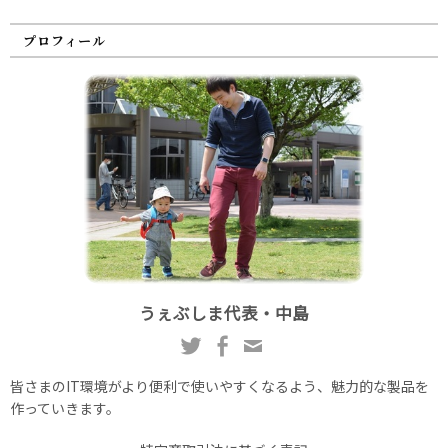
プロフィール
うぇぶしま代表・中島
皆さまのIT環境がより便利で使いやすくなるよう、魅力的な製品を
作っていきます。