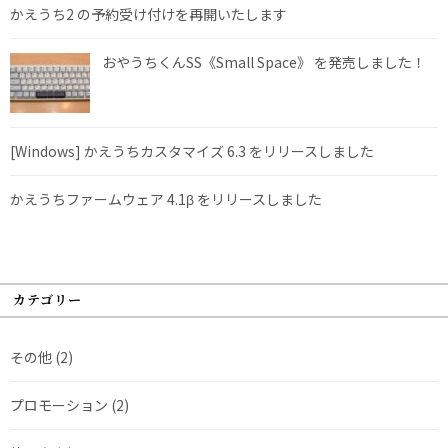
かえうち2 の予約受け付けを再開いたします
おやうちくんSS《Small Space》 を発売しました！
[Windows] かえうちカスタマイズ 6.3 をリリースしました
かえうちファームウェア 4.1β をリリースしました
カテゴリー
その他
(2)
プロモーション
(2)