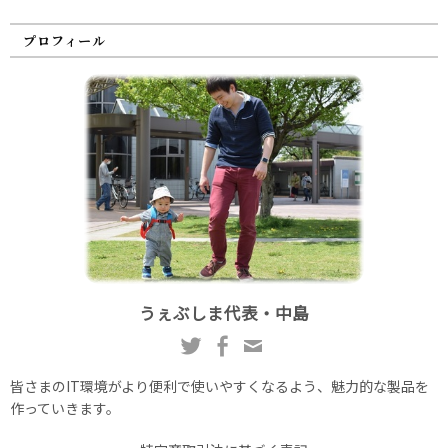
プロフィール
うぇぶしま代表・中島
皆さまのIT環境がより便利で使いやすくなるよう、魅力的な製品を
作っていきます。