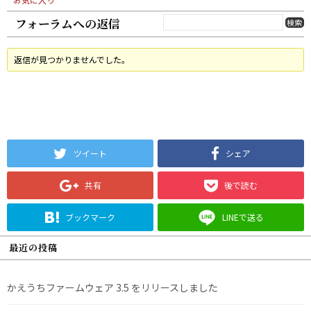
フォーラムへの返信
返信が見つかりませんでした。
ツイート
シェア
共有
後で読む
ブックマーク
LINEで送る
最近の投稿
かえうちファームウェア 3.5 をリリースしました