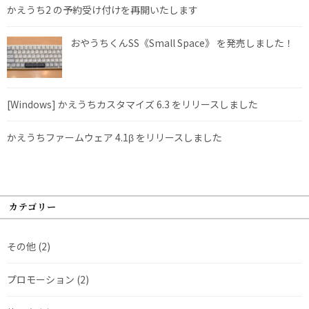
かえうち2 の予約受け付けを再開いたします
おやうちくんSS《Small Space》 を発売しました！
[Windows] かえうちカスタマイズ 6.3 をリリースしました
かえうちファームウェア 4.1β をリリースしました
カテゴリー
その他
(2)
プロモーション
(2)