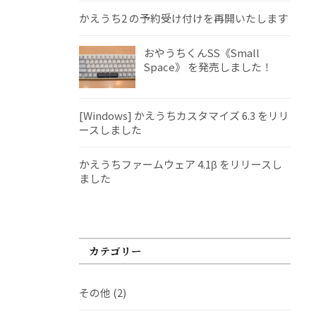
かえうち2 の予約受け付けを再開いたします
おやうちくんSS《Small
Space》 を発売しました！
[Windows] かえうちカスタマイズ 6.3 をリリ
ースしました
かえうちファームウェア 4.1β をリリースし
ました
カテゴリー
その他
(2)