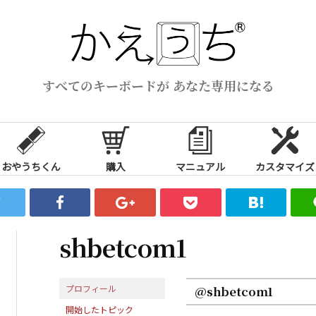
すべてのキーボードが あなた専用になる
おやうちくん
購入
マニュアル
カスタマイズ
shbetcom1
プロフィール
@shbetcom1
開始したトピック