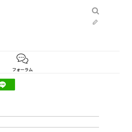
検
索:
ブ
ロ
グ
フォーラム