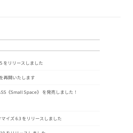
.5 をリリースしました
けを再開いたします
S《Small Space》 を発売しました！
スタマイズ 6.3 をリリースしました
.1β をリリースしました