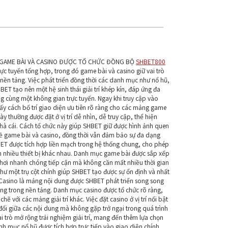
 GAME BÀI VÀ CASINO ĐƯỢC TỔ CHỨC ĐỒNG BỘ
SHBET800
ực tuyến tổng hợp, trong đó game bài và casino giữ vai trò
 nền tảng. Việc phát triển đồng thời các danh mục như nổ hũ,
BET tạo nên một hệ sinh thái giải trí khép kín, đáp ứng đa
g cùng một không gian trực tuyến. Ngay khi truy cập vào
ấy cách bố trí giao diện ưu tiên rõ ràng cho các mảng game
 thường được đặt ở vị trí dễ nhìn, dễ truy cập, thể hiện
hà cái. Cách tổ chức này giúp SHBET giữ được hình ảnh quen
ề game bài và casino, đồng thời vẫn đảm bảo sự đa dạng
BET được tích hợp liền mạch trong hệ thống chung, cho phép
ên nhiều thiết bị khác nhau. Danh mục game bài được sắp xếp
chơi nhanh chóng tiếp cận mà không cần mất nhiều thời gian
như một trụ cột chính giúp SHBET tạo được sự ổn định và nhất
 Casino là mảng nội dung được SHBET phát triển song song
ng trong nền tảng. Danh mục casino được tổ chức rõ ràng,
 chẽ với các mảng giải trí khác. Việc đặt casino ở vị trí nổi bật
ổi giữa các nội dung mà không gặp trở ngại trong quá trình
i trò mở rộng trải nghiệm giải trí, mang đến thêm lựa chọn
h mục nổ hũ được tích hợp trực tiếp vào giao diện chính,