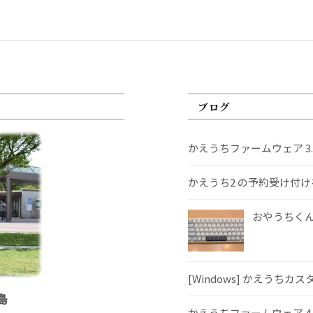
ブログ
かえうちファームウェア 3
かえうち2 の予約受け付
おやうちくんS
[Windows] かえうちカ
島
かえうちファームウェア 4