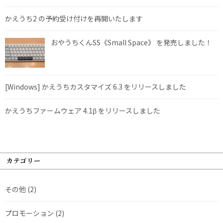
かえうち2 の予約受け付けを再開いたします
おやうちくんSS《Small Space》 を発売しました！
[Windows] かえうちカスタマイズ 6.3 をリリースしました
かえうちファームウェア 4.1β をリリースしました
カテゴリー
その他
(2)
プロモーション
(2)