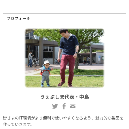
プロフィール
うぇぶしま代表・中島
皆さまのIT環境がより便利で使いやすくなるよう、魅力的な製品を
作っていきます。