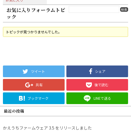
お気に入りフォーラムトピ
ック
トピックが見つかりませんでした。
ツイート
シェア
共有
後で読む
ブックマーク
LINEで送る
最近の投稿
かえうちファームウェア 3.5 をリリースしました