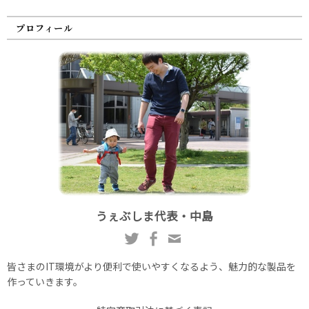
プロフィール
うぇぶしま代表・中島
皆さまのIT環境がより便利で使いやすくなるよう、魅力的な製品を
作っていきます。