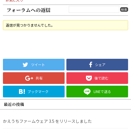
フォーラムへの返信
返信が見つかりませんでした。
ツイート
シェア
共有
後で読む
ブックマーク
LINEで送る
最近の投稿
かえうちファームウェア 3.5 をリリースしました