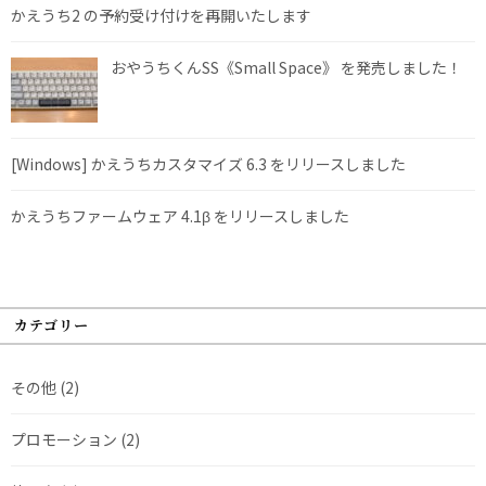
かえうち2 の予約受け付けを再開いたします
おやうちくんSS《Small Space》 を発売しました！
[Windows] かえうちカスタマイズ 6.3 をリリースしました
かえうちファームウェア 4.1β をリリースしました
カテゴリー
その他
(2)
プロモーション
(2)