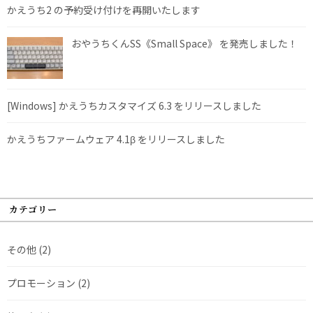
かえうち2 の予約受け付けを再開いたします
おやうちくんSS《Small Space》 を発売しました！
[Windows] かえうちカスタマイズ 6.3 をリリースしました
かえうちファームウェア 4.1β をリリースしました
カテゴリー
その他
(2)
プロモーション
(2)