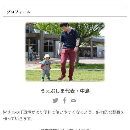
プロフィール
うぇぶしま代表・中島
皆さまのIT環境がより便利で使いやすくなるよう、魅力的な製品を
作っていきます。