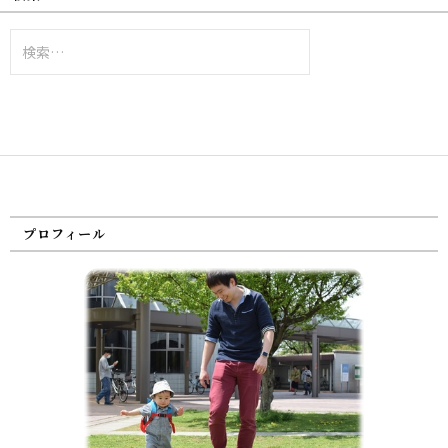
検
索:
プロフィール