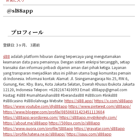
@sl88app
プロフィール
登録日: 3ヶ月、 3週前
sl88
adalah platform hiburan daring terpercaya yang mengutamakan
keamanan data para pemainnya. Dengan sistem enkripsi tercanggih, setiap
transaksi dan informasi pribadi dijamin aman dari pihak ketiga. Layanan
yang transparan menjadikan situs ini pilihan utama bagi komunitas pemain
di Indonesia. Informasi kontak: Alamat: Jl. Sisingamangaraja No.25, RW.6,
Gunung, Kec. Kby. Baru, Kota Jakarta Selatan, Daerah Khusus Ibukota Jakarta
12120, Indonesia Telepon: +6282167410093 Email: sl88app@gmail.com
Hastag: #sl88 #rumahtaruhansl88 #berandasl88 #sl88com #linksl88
#sl88casino #sl88olahraga Website:
https://sl88.app/
https://x.com/sl88app
https://www.youtube.com/@sl88app
https://www.pinterest.com/sl88app/
https://www.blogger.com/profile/08506831423451113604
https://sl88app.wordpress.com/
https://sl88app.mystrikingly.com/
https://about.me/sl88app
https://500px.com/p/sl88app
https://www.quora.com/profile/Sl88app
https://gravatar.com/sl88app
https://profile.hatena.ne.jp/sl88app/
https://issuu.com/sl88app