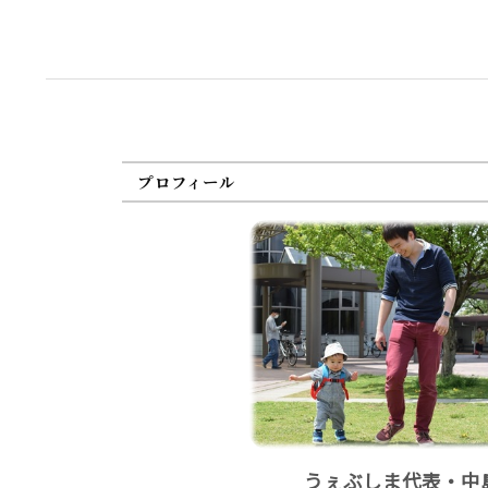
プロフィール
うぇぶしま代表・中