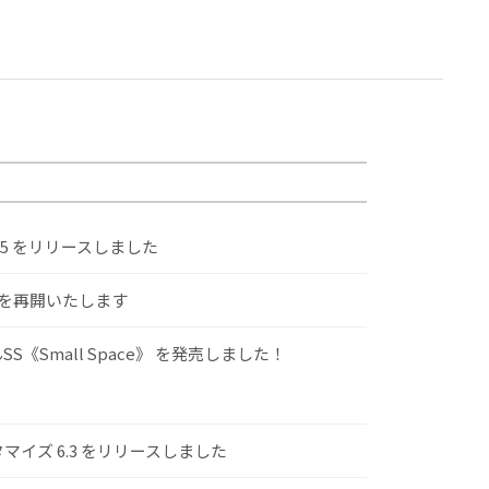
.5 をリリースしました
けを再開いたします
S《Small Space》 を発売しました！
スタマイズ 6.3 をリリースしました