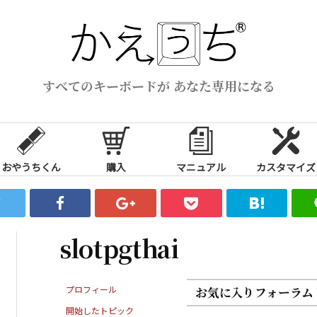
すべてのキーボードが あなた専用になる
おやうちくん
購入
マニュアル
カスタマイズ
slotpgthai
プロフィール
お気に入りフォーラム
開始したトピック