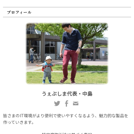
プロフィール
うぇぶしま代表・中島
皆さまのIT環境がより便利で使いやすくなるよう、魅力的な製品を
作っていきます。