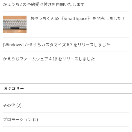
かえうち2 の予約受け付けを再開いたします
おやうちくんSS《Small Space》 を発売しました！
[Windows] かえうちカスタマイズ 6.3 をリリースしました
かえうちファームウェア 4.1β をリリースしました
カテゴリー
その他
(2)
プロモーション
(2)