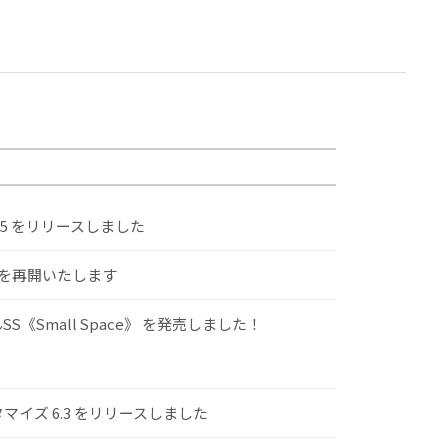
.5 をリリースしました
けを再開いたします
S《Small Space》 を発売しました！
スタマイズ 6.3 をリリースしました