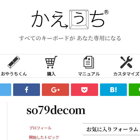
すべてのキーボードが あなた専用になる
おやうちくん
購入
マニュアル
カスタマイズ
so79decom
プロフィール
お気に入りフォーラム
開始したトピック