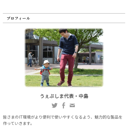
プロフィール
うぇぶしま代表・中島
皆さまのIT環境がより便利で使いやすくなるよう、魅力的な製品を
作っていきます。