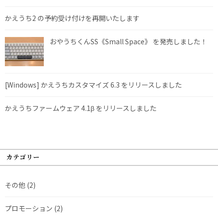
かえうち2 の予約受け付けを再開いたします
おやうちくんSS《Small Space》 を発売しました！
[Windows] かえうちカスタマイズ 6.3 をリリースしました
かえうちファームウェア 4.1β をリリースしました
カテゴリー
その他
(2)
プロモーション
(2)