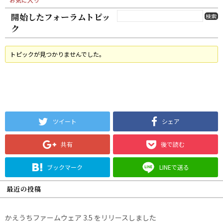
開始したフォーラムトピッ
ク
トピックが見つかりませんでした。
ツイート
シェア
共有
後で読む
ブックマーク
LINEで送る
最近の投稿
かえうちファームウェア 3.5 をリリースしました