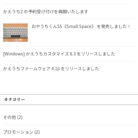
かえうち2 の予約受け付けを再開いたします
おやうちくんSS《Small Space》 を発売しました！
[Windows] かえうちカスタマイズ 6.3 をリリースしました
かえうちファームウェア 4.1β をリリースしました
カテゴリー
その他
(2)
プロモーション
(2)