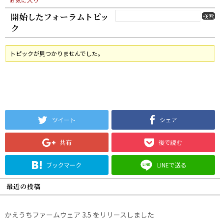
開始したフォーラムトピッ
ク
トピックが見つかりませんでした。
ツイート
シェア
共有
後で読む
ブックマーク
LINEで送る
最近の投稿
かえうちファームウェア 3.5 をリリースしました