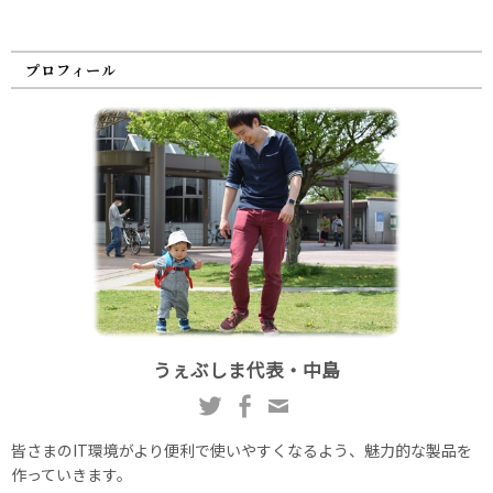
プロフィール
うぇぶしま代表・中島
皆さまのIT環境がより便利で使いやすくなるよう、魅力的な製品を
作っていきます。