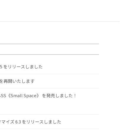
.5 をリリースしました
けを再開いたします
S《Small Space》 を発売しました！
スタマイズ 6.3 をリリースしました