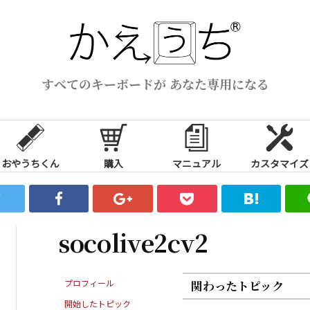
すべてのキーボードが あなた専用になる
おやうちくん
購入
マニュアル
カスタマイズ
socolive2cv2
プロフィール
関わったトピック
開始したトピック