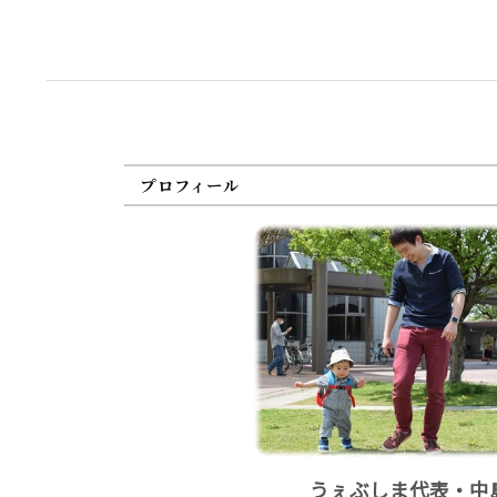
プロフィール
うぇぶしま代表・中