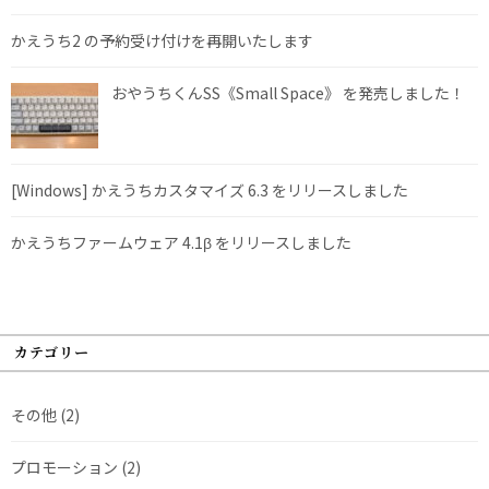
かえうち2 の予約受け付けを再開いたします
おやうちくんSS《Small Space》 を発売しました！
[Windows] かえうちカスタマイズ 6.3 をリリースしました
かえうちファームウェア 4.1β をリリースしました
カテゴリー
その他
(2)
プロモーション
(2)