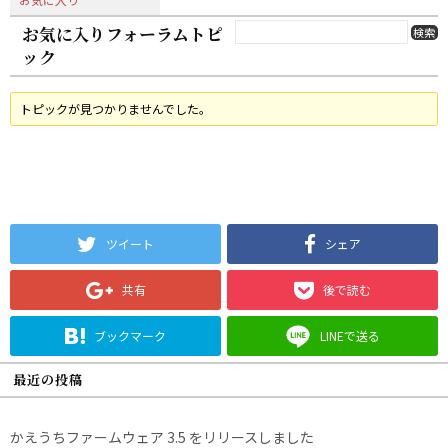
お気に入りフォーラムトピ
ック
トピックが見つかりませんでした。
ツイート
シェア
共有
後で読む
ブックマーク
LINEで送る
最近の投稿
かえうちファームウェア 3.5 をリリースしました