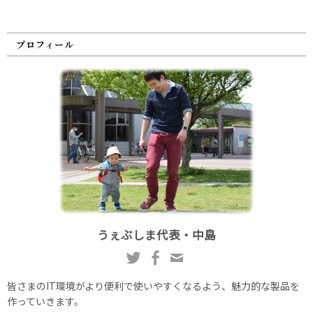
プロフィール
うぇぶしま代表・中島
皆さまのIT環境がより便利で使いやすくなるよう、魅力的な製品を
作っていきます。