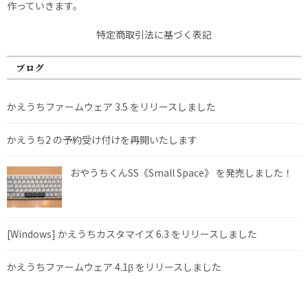
作っていきます。
特定商取引法に基づく表記
ブログ
かえうちファームウェア 3.5 をリリースしました
かえうち2 の予約受け付けを再開いたします
おやうちくんSS《Small Space》 を発売しました！
[Windows] かえうちカスタマイズ 6.3 をリリースしました
かえうちファームウェア 4.1β をリリースしました