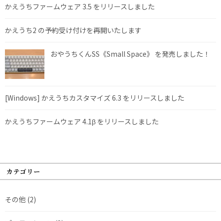
かえうちファームウェア 3.5 をリリースしました
かえうち2 の予約受け付けを再開いたします
おやうちくんSS《Small Space》 を発売しました！
[Windows] かえうちカスタマイズ 6.3 をリリースしました
かえうちファームウェア 4.1β をリリースしました
カテゴリー
その他
(2)