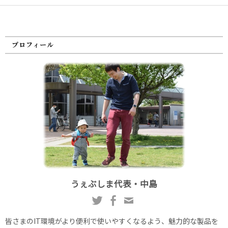
プロフィール
うぇぶしま代表・中島
皆さまのIT環境がより便利で使いやすくなるよう、魅力的な製品を