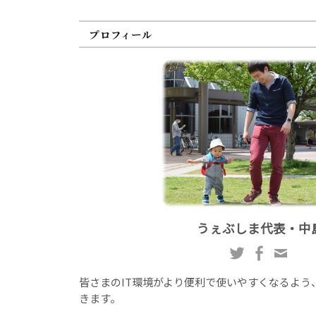
プロフィール
うぇぶしま代表・中
皆さまのIT環境がより便利で使いやすくなるよう
きます。