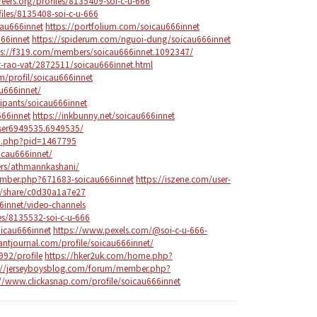
reers.org/profiles/8135409-soi-c-u-666
files/8135408-soi-c-u-666
cau666innet
https://portfolium.com/soicau666innet
66innet
https://spiderum.com/nguoi-dung/soicau666innet
ps://f319.com/members/soicau666innet.1092347/
t-rao-vat/2872511/soicau666innet.html
m/profil/soicau666innet
u666innet/
ipants/soicau666innet
666innet
https://inkbunny.net/soicau666innet
ser6949535.6949535/
fo.php?pid=1467795
icau666innet/
ers/athmannkashani/
ember.php?671683-soicau666innet
https://iszene.com/user-
m/share/c0d30a1a7e27
6innet/video-channels
es/8135532-soi-c-u-666
oicau666innet
https://www.pexels.com/@soi-c-u-666-
ntjournal.com/profile/soicau666innet/
992/profile
https://hker2uk.com/home.php?
://jerseyboysblog.com/forum/member.php?
://www.clickasnap.com/profile/soicau666innet