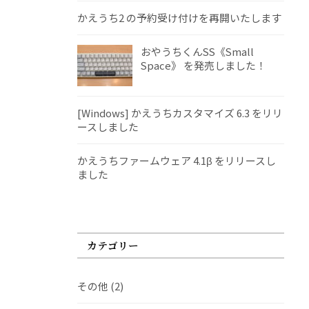
かえうち2 の予約受け付けを再開いたします
おやうちくんSS《Small
Space》 を発売しました！
[Windows] かえうちカスタマイズ 6.3 をリリ
ースしました
かえうちファームウェア 4.1β をリリースし
ました
カテゴリー
その他
(2)