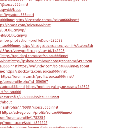
m/@soicau666innet
/yuqwd#About
om/by/soicau666innet
u666innet
https://leetcode.com/u/soicau666innet/
tps://pbase.com/soicau666innet
el/EOtJlKLcmjwp/
nel/EOtJlKLcmjwp
member.php?action=profile&uid=232088
soicau666innet
https://hedgedoc.eclair.ec-lyon.fr/s/Jsvbrx3di
/t5/user/viewprofilepage/user-id/149805
/
https://rapidapi.com/user/soicau666innet
66innet
https://pxhere.com/en/photographer-me/4977590
cau666innet
https://wefunder.com/soicau666innet/about
nnet
https://stocktwits.com/soicau666innet
t
https://forum.ircam.fr/profile/soicau666innet/
org/user/profile.php?id=556567
/soicau666innet
https://motion-gallery.net/users/948623
net/soicau666
sinessProfile/7769886/soicau666innet
t/about
sinessProfile/7769887/soicau666innet
t
https://advego.com/profile/soicau666innet/
com/forums/profile/1782254
.php?mod=space&uid=4589823
innet/about
https://www.dibiz.com/athmannkashani