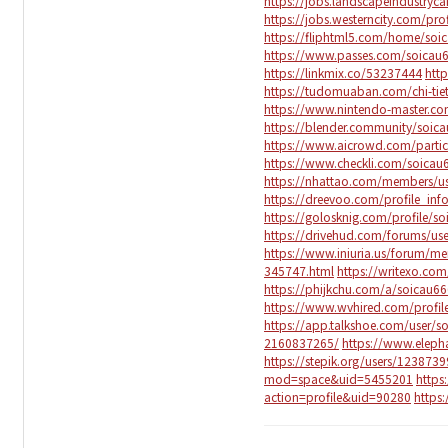
https://jobs.landscapeindustryca
https://jobs.westerncity.com/pro
https://fliphtml5.com/home/soi
https://www.passes.com/soicau6
https://linkmix.co/53237444
htt
https://tudomuaban.com/chi-tie
https://www.nintendo-master.co
https://blender.community/soica
https://www.aicrowd.com/partic
https://www.checkli.com/soicau
https://nhattao.com/members/u
https://dreevoo.com/profile_in
https://golosknig.com/profile/so
https://drivehud.com/forums/us
https://www.iniuria.us/forum/m
345747.html
https://writexo.co
https://phijkchu.com/a/soicau66
https://www.wvhired.com/profil
https://app.talkshoe.com/user/s
2160837265/
https://www.elepha
https://stepik.org/users/1238739
mod=space&uid=5455201
https
action=profile&uid=90280
https