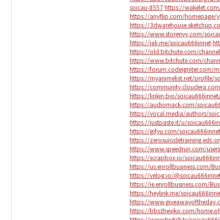
soicau-8557
https://wakelet.co
https://anyflip.com/homepage
https://3dwarehouse.sketchup.c
https://www.storenvy.com/soica
https://jali.me/soicau666innet
ht
https://old.bitchute.com/chann
https://www.bitchute.com/chan
https://forum.codeigniter.com/
https://myanimelist.net/profile/
https://community.cloudera.com
https://linkin.bio/soicau666innet
https://audiomack.com/soicau6
https://vocal.media/authors/soi
https://justpaste.it/u/soicau666i
https://gifyu.com/soicau666inne
https://zerosuicidetraining.edc.
https://www.speedrun.com/users
https://scrapbox.io/soicau666in
https://us.enrollbusiness.com/Bu
https://velog.io/@soicau666inne
https://ie.enrollbusiness.com/Bu
https://heylink.me/soicau666inne
https://www.giveawayoftheday.
https://bbs.theviko.com/home
https://www.twitch.tv/soicau666