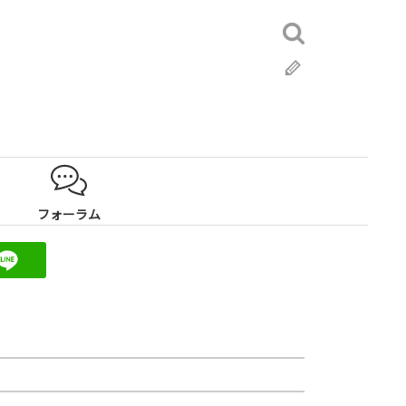
検
索:
ブ
ロ
グ
フォーラム