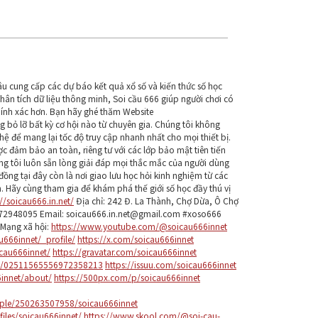
âu cung cấp các dự báo kết quả xổ số và kiến thức số học
phân tích dữ liệu thông minh, Soi cầu 666 giúp người chơi có
hính xác hơn. Bạn hãy ghé thăm Website
g bỏ lỡ bất kỳ cơ hội nào từ chuyên gia. Chúng tôi không
 để mang lại tốc độ truy cập nhanh nhất cho mọi thiết bị.
ược đảm bảo an toàn, riêng tư với các lớp bảo mật tiên tiến
úng tôi luôn sẵn lòng giải đáp mọi thắc mắc của người dùng
ồng tại đây còn là nơi giao lưu học hỏi kinh nghiệm từ các
. Hãy cùng tham gia để khám phá thế giới số học đầy thú vị
://soicau666.in.net/
Địa chỉ: 242 Đ. La Thành, Chợ Dừa, Ô Chợ
972948095 Email: soicau666.in.net@gmail.com #xoso666
Mạng xã hội:
https://www.youtube.com/@soicau666innet
u666innet/_profile/
https://x.com/soicau666innet
cau666innet/
https://gravatar.com/soicau666innet
le/02511565556972358213
https://issuu.com/soicau666innet
6innet/about/
https://500px.com/p/soicau666innet
ple/250263507958/soicau666innet
iles/soicau666innet/
https://www.skool.com/@soi-cau-