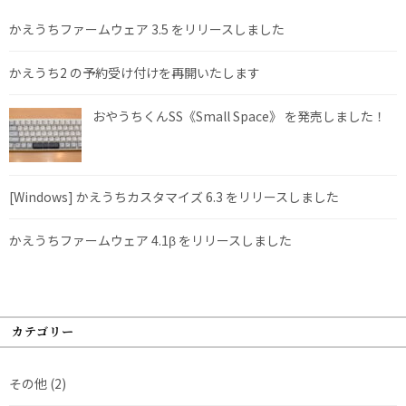
かえうちファームウェア 3.5 をリリースしました
かえうち2 の予約受け付けを再開いたします
おやうちくんSS《Small Space》 を発売しました！
[Windows] かえうちカスタマイズ 6.3 をリリースしました
かえうちファームウェア 4.1β をリリースしました
カテゴリー
その他
(2)