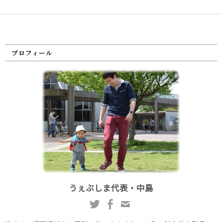
プロフィール
うぇぶしま代表・中島