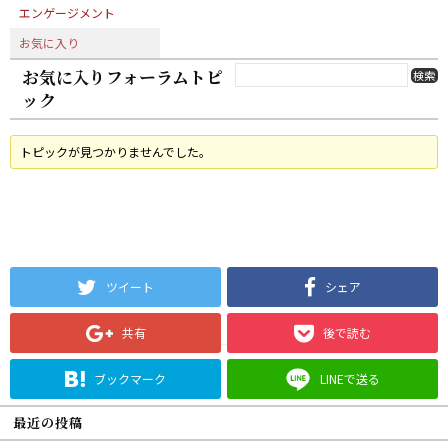
エンゲージメント
お気に入り
お気に入りフォーラムトピ
ック
トピックが見つかりませんでした。
ツイート
シェア
共有
後で読む
ブックマーク
LINEで送る
最近の投稿