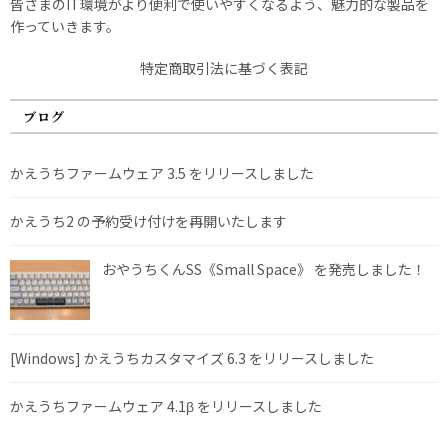
皆さまのIT環境がより便利で使いやすくなるよう、魅力的な製品を
作っていきます。
特定商取引法に基づく表記
ブログ
かえうちファームウェア 3.5 をリリースしました
かえうち2 の予約受け付けを再開いたします
おやうちくんSS《Small Space》 を発売しました！
[Windows] かえうちカスタマイズ 6.3 をリリースしました
かえうちファームウェア 4.1β をリリースしました