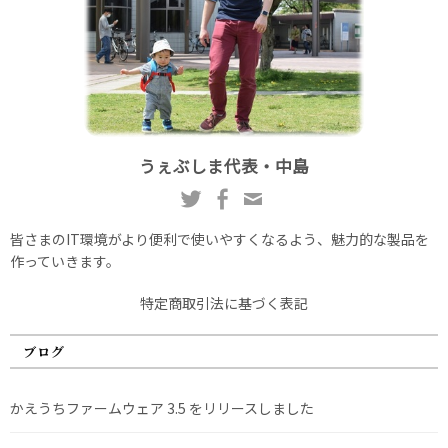
うぇぶしま代表・中島
皆さまのIT環境がより便利で使いやすくなるよう、魅力的な製品を
作っていきます。
特定商取引法に基づく表記
ブログ
かえうちファームウェア 3.5 をリリースしました