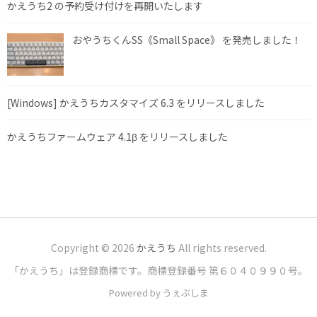
かえうち2 の予約受け付けを再開いたします
おやうちくんSS《Small Space》 を発売しました！
[Windows] かえうちカスタマイズ 6.3 をリリースしました
かえうちファームウェア 4.1β をリリースしました
Copyright © 2026
かえうち
All rights reserved.
「かえうち」は登録商標です。商標登録番号 第６０４０９９０号。
Powered by うぇぶしま