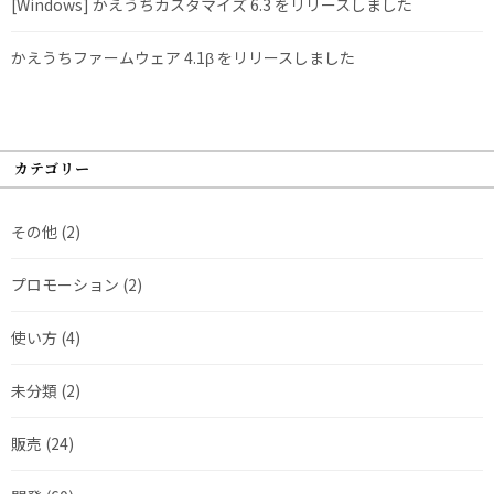
[Windows] かえうちカスタマイズ 6.3 をリリースしました
かえうちファームウェア 4.1β をリリースしました
カテゴリー
その他
(2)
プロモーション
(2)
使い方
(4)
未分類
(2)
販売
(24)