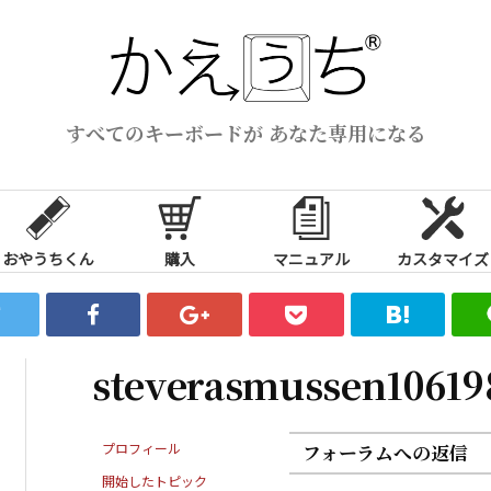
すべてのキーボードが あなた専用になる
おやうちくん
購入
マニュアル
カスタマイズ
steverasmussen1061
プロフィール
フォーラムへの返信
開始したトピック