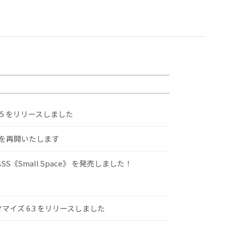
.5 をリリースしました
けを再開いたします
S《Small Space》 を発売しました！
スタマイズ 6.3 をリリースしました