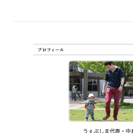
プロフィール
うぇぶしま代表・中