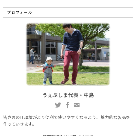
プロフィール
うぇぶしま代表・中島
皆さまのIT環境がより便利で使いやすくなるよう、魅力的な製品を
作っていきます。