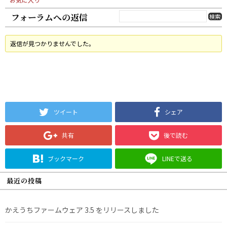
フォーラムへの返信
返信が見つかりませんでした。
ツイート
シェア
共有
後で読む
ブックマーク
LINEで送る
最近の投稿
かえうちファームウェア 3.5 をリリースしました