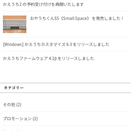
かえうち2 の予約受け付けを再開いたします
おやうちくんSS《Small Space》 を発売しました！
[Windows] かえうちカスタマイズ 6.3 をリリースしました
かえうちファームウェア 4.1β をリリースしました
カテゴリー
その他
(2)
プロモーション
(2)