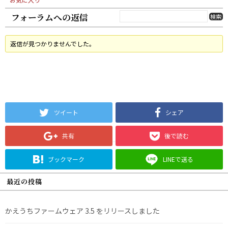
フォーラムへの返信
返信が見つかりませんでした。
ツイート
シェア
共有
後で読む
ブックマーク
LINEで送る
最近の投稿
かえうちファームウェア 3.5 をリリースしました