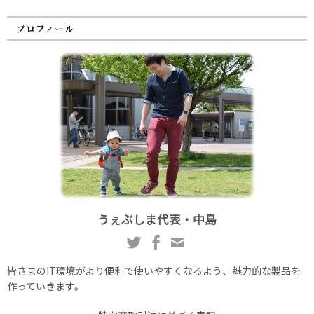
プロフィール
うぇぶしま代表・中島
皆さまのIT環境がより便利で使いやすくなるよう、魅力的な製品を
作っていきます。