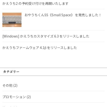
かえうち2 の予約受け付けを再開いたします
おやうちくんSS《Small Space》 を発売しました！
[Windows] かえうちカスタマイズ 6.3 をリリースしました
かえうちファームウェア 4.1β をリリースしました
カテゴリー
その他
(2)
プロモーション
(2)