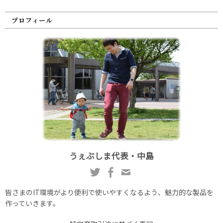
プロフィール
うぇぶしま代表・中島
皆さまのIT環境がより便利で使いやすくなるよう、魅力的な製品を
作っていきます。