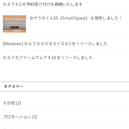
かえうち2 の予約受け付けを再開いたします
おやうちくんSS《Small Space》 を発売しました！
[Windows] かえうちカスタマイズ 6.3 をリリースしました
かえうちファームウェア 4.1β をリリースしました
カテゴリー
その他
(2)
プロモーション
(2)