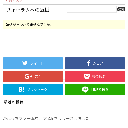
フォーラムへの返信
返信が見つかりませんでした。
ツイート
シェア
共有
後で読む
ブックマーク
LINEで送る
最近の投稿
かえうちファームウェア 3.5 をリリースしました