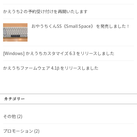
かえうち2 の予約受け付けを再開いたします
おやうちくんSS《Small Space》 を発売しました！
[Windows] かえうちカスタマイズ 6.3 をリリースしました
かえうちファームウェア 4.1β をリリースしました
カテゴリー
その他
(2)
プロモーション
(2)