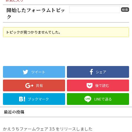
開始したフォーラムトピッ
ク
トピックが見つかりませんでした。
ツイート
シェア
共有
後で読む
ブックマーク
LINEで送る
最近の投稿
かえうちファームウェア 3.5 をリリースしました