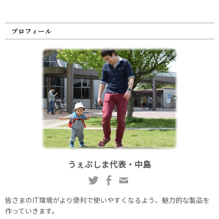
プロフィール
うぇぶしま代表・中島
皆さまのIT環境がより便利で使いやすくなるよう、魅力的な製品を
作っていきます。