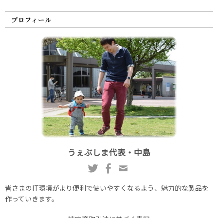
プロフィール
うぇぶしま代表・中島
皆さまのIT環境がより便利で使いやすくなるよう、魅力的な製品を
作っていきます。