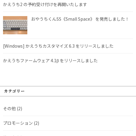
かえうち2 の予約受け付けを再開いたします
おやうちくんSS《Small Space》 を発売しました！
[Windows] かえうちカスタマイズ 6.3 をリリースしました
かえうちファームウェア 4.1β をリリースしました
カテゴリー
その他
(2)
プロモーション
(2)