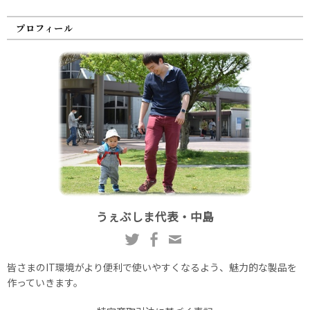
プロフィール
うぇぶしま代表・中島
皆さまのIT環境がより便利で使いやすくなるよう、魅力的な製品を
作っていきます。