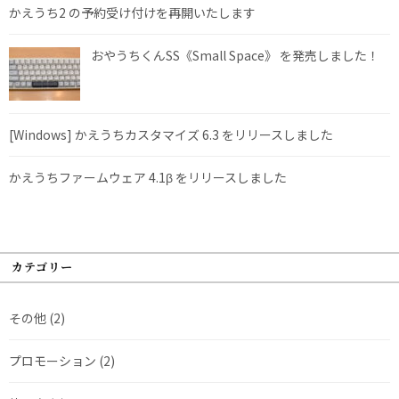
かえうち2 の予約受け付けを再開いたします
おやうちくんSS《Small Space》 を発売しました！
[Windows] かえうちカスタマイズ 6.3 をリリースしました
かえうちファームウェア 4.1β をリリースしました
カテゴリー
その他
(2)
プロモーション
(2)