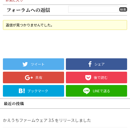
フォーラムへの返信
返信が見つかりませんでした。
ツイート
シェア
共有
後で読む
ブックマーク
LINEで送る
最近の投稿
かえうちファームウェア 3.5 をリリースしました