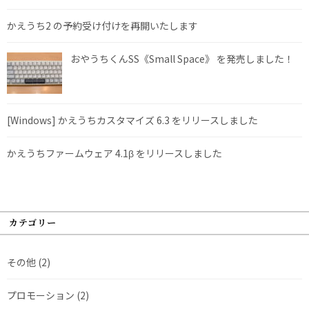
かえうち2 の予約受け付けを再開いたします
おやうちくんSS《Small Space》 を発売しました！
[Windows] かえうちカスタマイズ 6.3 をリリースしました
かえうちファームウェア 4.1β をリリースしました
カテゴリー
その他
(2)
プロモーション
(2)