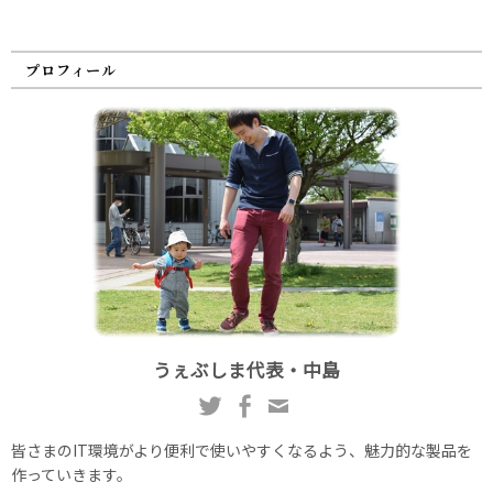
プロフィール
うぇぶしま代表・中島
皆さまのIT環境がより便利で使いやすくなるよう、魅力的な製品を
作っていきます。