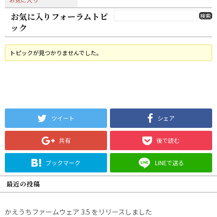
お気に入りフォーラムトピ
ック
トピックが見つかりませんでした。
ツイート
シェア
共有
後で読む
ブックマーク
LINEで送る
最近の投稿
かえうちファームウェア 3.5 をリリースしました