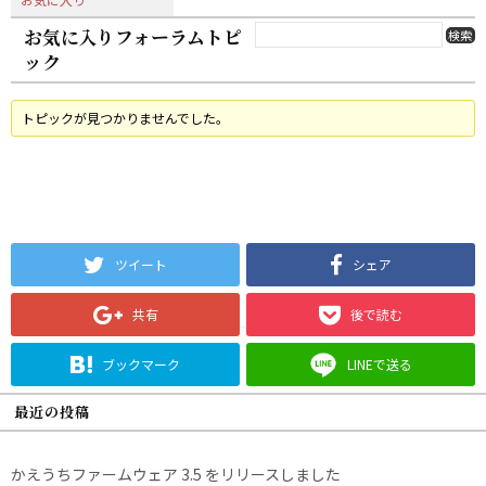
お気に入りフォーラムトピ
ック
トピックが見つかりませんでした。
ツイート
シェア
共有
後で読む
ブックマーク
LINEで送る
最近の投稿
かえうちファームウェア 3.5 をリリースしました