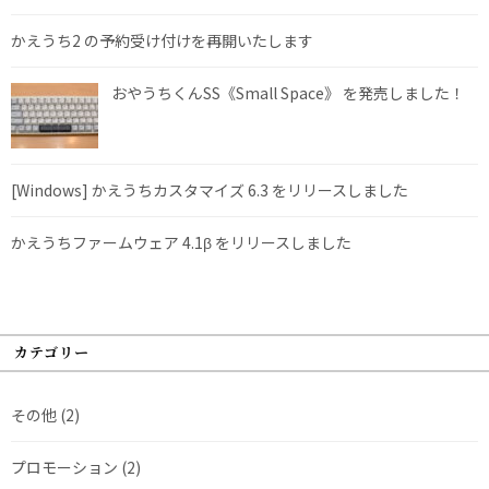
かえうち2 の予約受け付けを再開いたします
おやうちくんSS《Small Space》 を発売しました！
[Windows] かえうちカスタマイズ 6.3 をリリースしました
かえうちファームウェア 4.1β をリリースしました
カテゴリー
その他
(2)
プロモーション
(2)