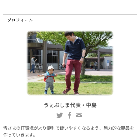
プロフィール
うぇぶしま代表・中島
皆さまのIT環境がより便利で使いやすくなるよう、魅力的な製品を
作っていきます。