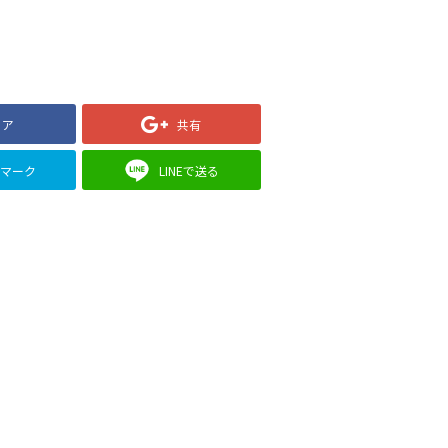
ェア
共有
クマーク
LINEで送る