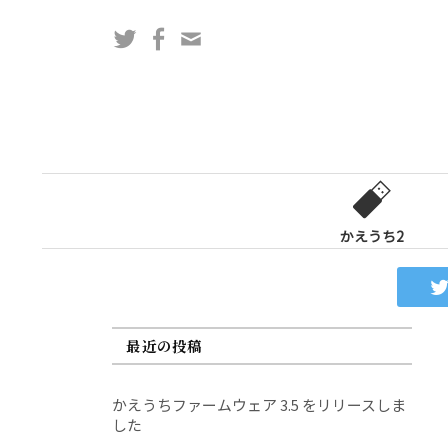
コ
Twitter
Facebook
問
ン
い
テ
合
ン
わ
ツ
せ
へ
フ
ス
ォ
キ
ー
ッ
かえうち2
ム
プ
最近の投稿
かえうちファームウェア 3.5 をリリースしま
した