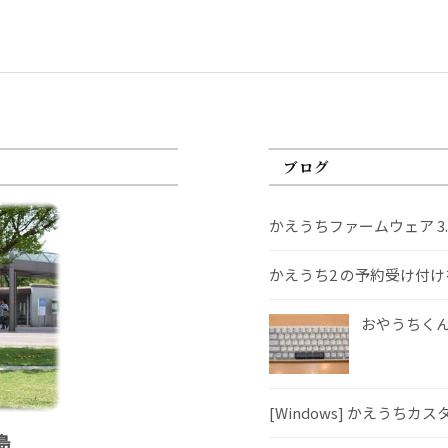
ブログ
かえうちファームウェア 3
かえうち2 の予約受け付
おやうちくんS
[Windows] かえうちカ
島