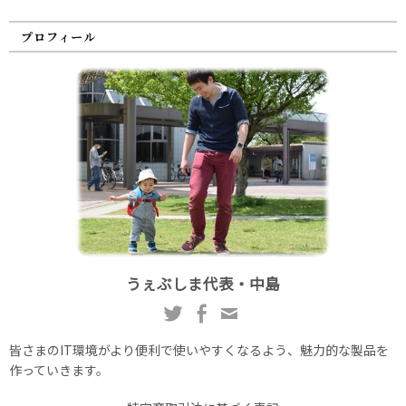
プロフィール
うぇぶしま代表・中島
皆さまのIT環境がより便利で使いやすくなるよう、魅力的な製品を
作っていきます。