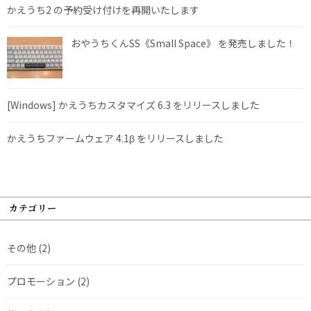
かえうち2 の予約受け付けを再開いたします
おやうちくんSS《Small Space》 を発売しました！
[Windows] かえうちカスタマイズ 6.3 をリリースしました
かえうちファームウェア 4.1β をリリースしました
カテゴリー
その他
(2)
プロモーション
(2)