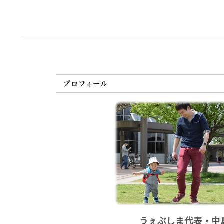
プロフィール
うぇぶしま代表・中