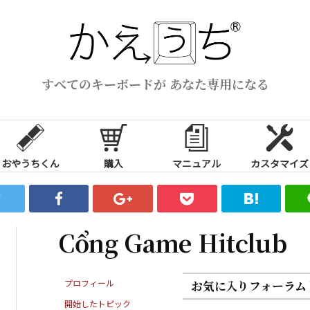
すべてのキーボードが あなた専用になる
おやうちくん
購入
マニュアル
カスタマイズ
Cổng Game Hitclub
プロフィール
お気に入りフォーラム
開始したトピック