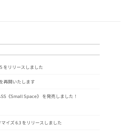
.5 をリリースしました
けを再開いたします
S《Small Space》 を発売しました！
スタマイズ 6.3 をリリースしました