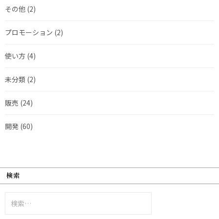
その他
(2)
プロモーション
(2)
使い方
(4)
未分類
(2)
販売
(24)
開発
(60)
検索
検
索: