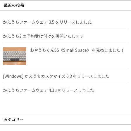
最近の投稿
かえうちファームウェア 3.5 をリリースしました
かえうち2 の予約受け付けを再開いたします
おやうちくんSS《Small Space》 を発売しました！
[Windows] かえうちカスタマイズ 6.3 をリリースしました
かえうちファームウェア 4.1β をリリースしました
カテゴリー