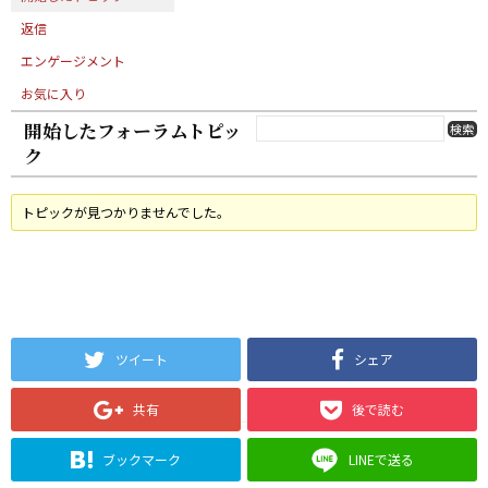
返信
エンゲージメント
お気に入り
開始したフォーラムトピッ
ク
トピックが見つかりませんでした。
ツイート
シェア
共有
後で読む
ブックマーク
LINEで送る