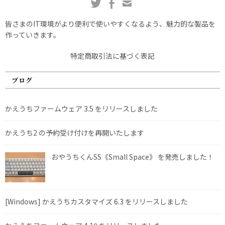
皆さまのIT環境がより便利で使いやすくなるよう、魅力的な製品を
作っていきます。
特定商取引法に基づく表記
ブログ
かえうちファームウェア 3.5 をリリースしました
かえうち2 の予約受け付けを再開いたします
おやうちくんSS《Small Space》 を発売しました！
[Windows] かえうちカスタマイズ 6.3 をリリースしました