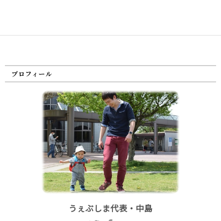
プロフィール
うぇぶしま代表・中島