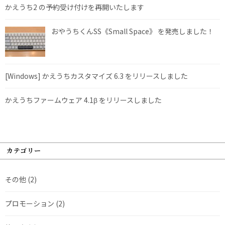
かえうち2 の予約受け付けを再開いたします
おやうちくんSS《Small Space》 を発売しました！
[Windows] かえうちカスタマイズ 6.3 をリリースしました
かえうちファームウェア 4.1β をリリースしました
カテゴリー
その他
(2)
プロモーション
(2)