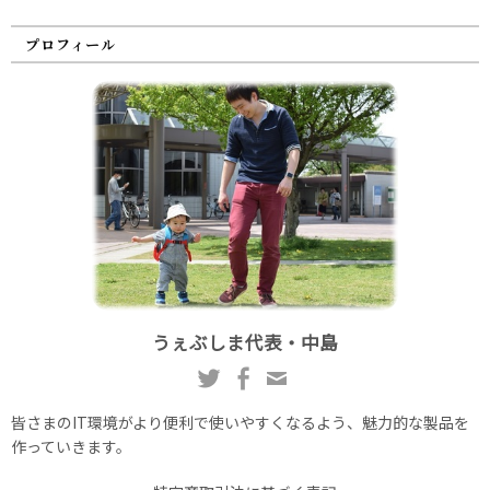
プロフィール
うぇぶしま代表・中島
皆さまのIT環境がより便利で使いやすくなるよう、魅力的な製品を
作っていきます。