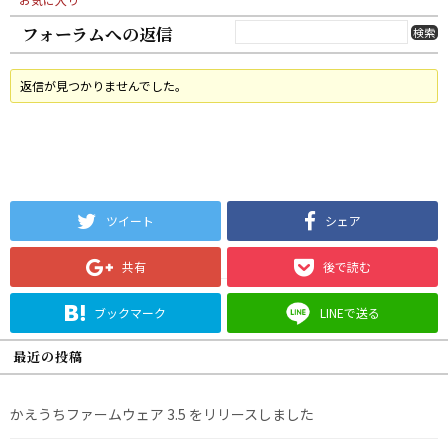
フォーラムへの返信
返信が見つかりませんでした。
ツイート
シェア
共有
後で読む
ブックマーク
LINEで送る
最近の投稿
かえうちファームウェア 3.5 をリリースしました