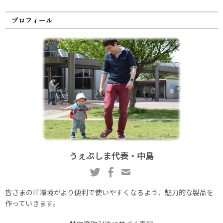
プロフィール
うぇぶしま代表・中島
皆さまのIT環境がより便利で使いやすくなるよう、魅力的な製品を
作っていきます。