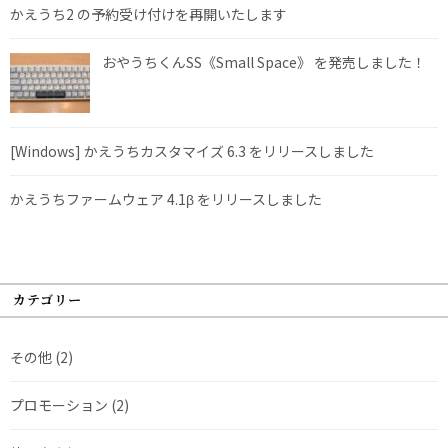
かえうち2 の予約受け付けを再開いたします
おやうちくんSS《Small Space》 を発売しました！
[Windows] かえうちカスタマイズ 6.3 をリリースしました
かえうちファームウェア 4.1β をリリースしました
カテゴリー
その他
(2)
プロモーション
(2)