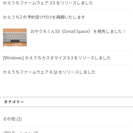
かえうちファームウェア 3.5 をリリースしました
かえうち2 の予約受け付けを再開いたします
おやうちくんSS《Small Space》 を発売しました！
[Windows] かえうちカスタマイズ 6.3 をリリースしました
かえうちファームウェア 4.1β をリリースしました
カテゴリー
その他
(2)
プロモーション
(2)