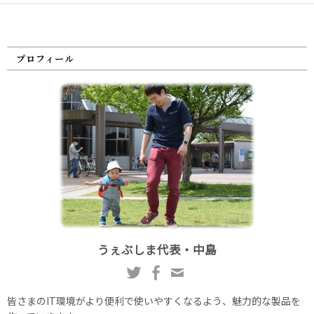
プロフィール
うぇぶしま代表・中島
皆さまのIT環境がより便利で使いやすくなるよう、魅力的な製品を