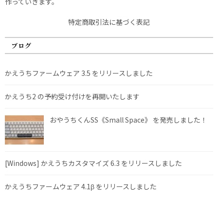
作っていきます。
特定商取引法に基づく表記
ブログ
かえうちファームウェア 3.5 をリリースしました
かえうち2 の予約受け付けを再開いたします
おやうちくんSS《Small Space》 を発売しました！
[Windows] かえうちカスタマイズ 6.3 をリリースしました
かえうちファームウェア 4.1β をリリースしました