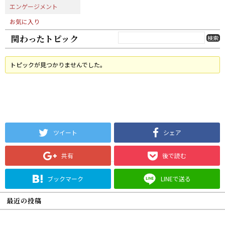
エンゲージメント
お気に入り
関わったトピック
トピックが見つかりませんでした。
ツイート
シェア
共有
後で読む
ブックマーク
LINEで送る
最近の投稿