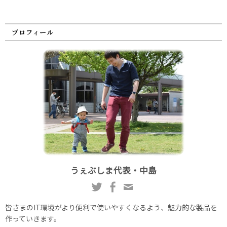
プロフィール
うぇぶしま代表・中島
皆さまのIT環境がより便利で使いやすくなるよう、魅力的な製品を
作っていきます。