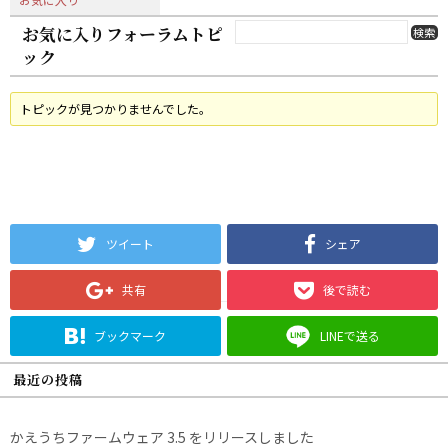
お気に入りフォーラムトピ
ック
トピックが見つかりませんでした。
ツイート
シェア
共有
後で読む
ブックマーク
LINEで送る
最近の投稿
かえうちファームウェア 3.5 をリリースしました