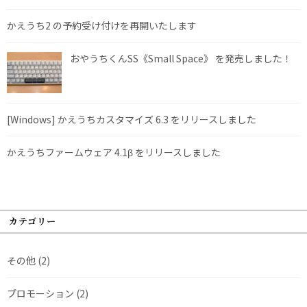
かえうち2 の予約受け付けを再開いたします
おやうちくんSS《Small Space》 を発売しました！
[Windows] かえうちカスタマイズ 6.3 をリリースしました
かえうちファームウェア 4.1β をリリースしました
カテゴリー
その他
(2)
プロモーション
(2)