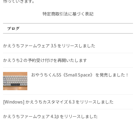
作っていきます。
特定商取引法に基づく表記
ブログ
かえうちファームウェア 3.5 をリリースしました
かえうち2 の予約受け付けを再開いたします
おやうちくんSS《Small Space》 を発売しました！
[Windows] かえうちカスタマイズ 6.3 をリリースしました
かえうちファームウェア 4.1β をリリースしました