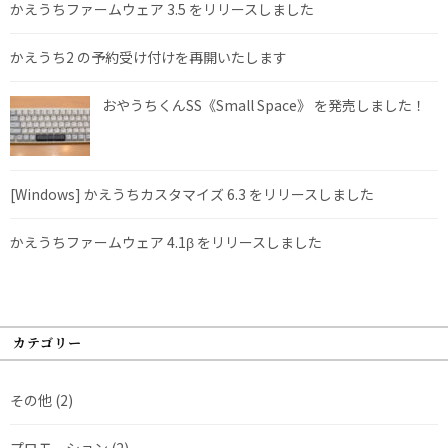
かえうちファームウェア 3.5 をリリースしました
かえうち2 の予約受け付けを再開いたします
おやうちくんSS《Small Space》 を発売しました！
[Windows] かえうちカスタマイズ 6.3 をリリースしました
かえうちファームウェア 4.1β をリリースしました
カテゴリー
その他
(2)
プロモーション
(2)