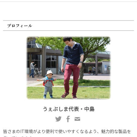
プロフィール
うぇぶしま代表・中島
皆さまのIT環境がより便利で使いやすくなるよう、魅力的な製品を