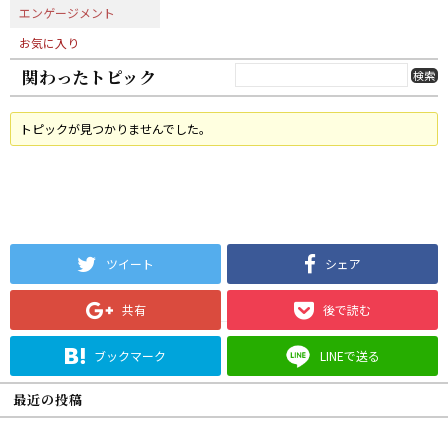
エンゲージメント
お気に入り
関わったトピック
トピックが見つかりませんでした。
ツイート
シェア
共有
後で読む
ブックマーク
LINEで送る
最近の投稿