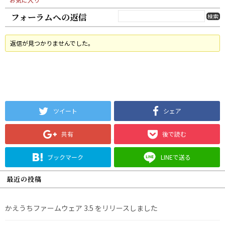
フォーラムへの返信
返信が見つかりませんでした。
ツイート
シェア
共有
後で読む
ブックマーク
LINEで送る
最近の投稿
かえうちファームウェア 3.5 をリリースしました