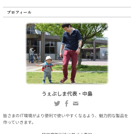
プロフィール
うぇぶしま代表・中島
皆さまのIT環境がより便利で使いやすくなるよう、魅力的な製品を
作っていきます。