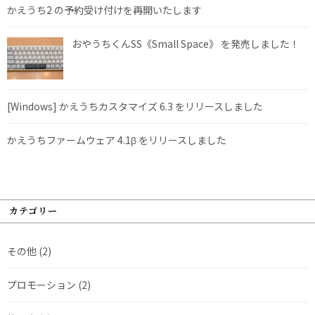
かえうち2 の予約受け付けを再開いたします
おやうちくんSS《Small Space》 を発売しました！
[Windows] かえうちカスタマイズ 6.3 をリリースしました
かえうちファームウェア 4.1β をリリースしました
カテゴリー
その他
(2)
プロモーション
(2)