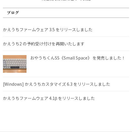
ブログ
かえうちファームウェア 3.5 をリリースしました
かえうち2 の予約受け付けを再開いたします
おやうちくんSS《Small Space》 を発売しました！
[Windows] かえうちカスタマイズ 6.3 をリリースしました
かえうちファームウェア 4.1β をリリースしました