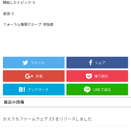
開始したトピック: 0
返信: 0
フォーラム権限グループ: 参加者
ツイート
シェア
共有
後で読む
ブックマーク
LINEで送る
最近の投稿
かえうちファームウェア 3.5 をリリースしました