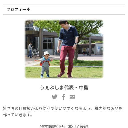
プロフィール
うぇぶしま代表・中島
皆さまのIT環境がより便利で使いやすくなるよう、魅力的な製品を
作っていきます。
特定商取引法に基づく表記