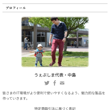
プロフィール
うぇぶしま代表・中島
皆さまのIT環境がより便利で使いやすくなるよう、魅力的な製品を
作っていきます。
特定商取引法に基づく表記