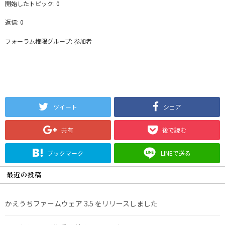
開始したトピック: 0
返信: 0
フォーラム権限グループ: 参加者
ツイート
シェア
共有
後で読む
ブックマーク
LINEで送る
最近の投稿
かえうちファームウェア 3.5 をリリースしました