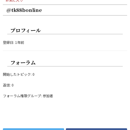
@tk88bonline
プロフィール
登録日: 1年前
フォーラム
開始したトピック: 0
返信: 0
フォーラム権限グループ: 参加者