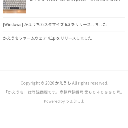
[Windows] かえうちカスタマイズ 6.3 をリリースしました
かえうちファームウェア 4.1β をリリースしました
Copyright © 2026
かえうち
All rights reserved.
「かえうち」は登録商標です。商標登録番号 第６０４０９９０号。
Powered by うぇぶしま