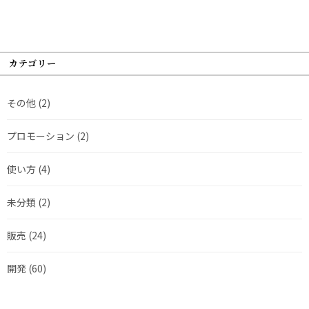
カテゴリー
その他
(2)
プロモーション
(2)
使い方
(4)
未分類
(2)
販売
(24)
開発
(60)