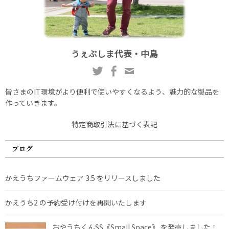
うぇぶしま代表・中島
皆さまのIT環境がより便利で使いやすくなるよう、魅力的な製品を
作っていきます。
特定商取引法に基づく表記
ブログ
かえうちファームウェア 3.5 をリリースしました
かえうち2 の予約受け付けを再開いたします
おやうちくんSS《Small Space》 を発売しました！