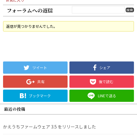
フォーラムへの返信
返信が見つかりませんでした。
ツイート
シェア
共有
後で読む
ブックマーク
LINEで送る
最近の投稿
かえうちファームウェア 3.5 をリリースしました