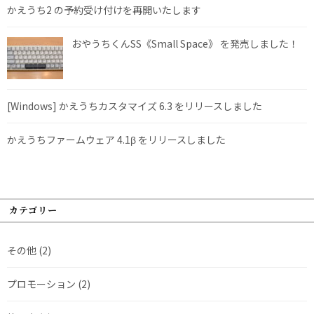
かえうち2 の予約受け付けを再開いたします
おやうちくんSS《Small Space》 を発売しました！
[Windows] かえうちカスタマイズ 6.3 をリリースしました
かえうちファームウェア 4.1β をリリースしました
カテゴリー
その他
(2)
プロモーション
(2)