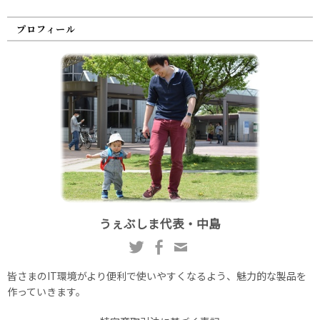
プロフィール
うぇぶしま代表・中島
皆さまのIT環境がより便利で使いやすくなるよう、魅力的な製品を
作っていきます。