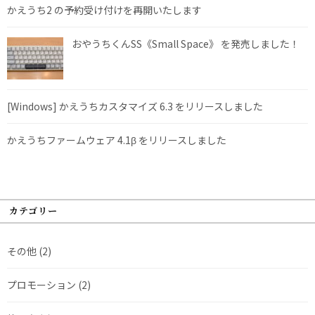
かえうち2 の予約受け付けを再開いたします
おやうちくんSS《Small Space》 を発売しました！
[Windows] かえうちカスタマイズ 6.3 をリリースしました
かえうちファームウェア 4.1β をリリースしました
カテゴリー
その他
(2)
プロモーション
(2)