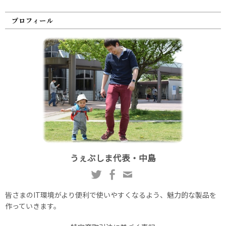
プロフィール
うぇぶしま代表・中島
皆さまのIT環境がより便利で使いやすくなるよう、魅力的な製品を
作っていきます。