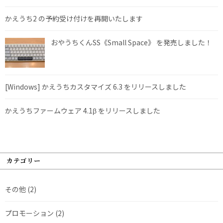
かえうち2 の予約受け付けを再開いたします
おやうちくんSS《Small Space》 を発売しました！
[Windows] かえうちカスタマイズ 6.3 をリリースしました
かえうちファームウェア 4.1β をリリースしました
カテゴリー
その他
(2)
プロモーション
(2)