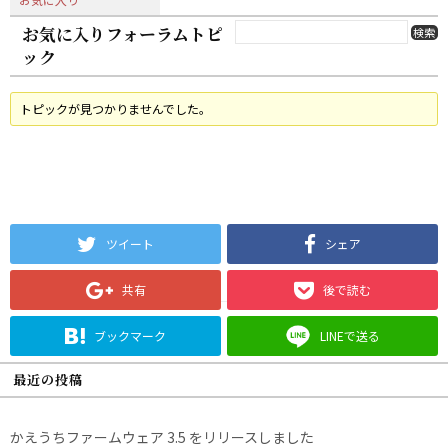
お気に入りフォーラムトピ
ック
トピックが見つかりませんでした。
ツイート
シェア
共有
後で読む
ブックマーク
LINEで送る
最近の投稿
かえうちファームウェア 3.5 をリリースしました