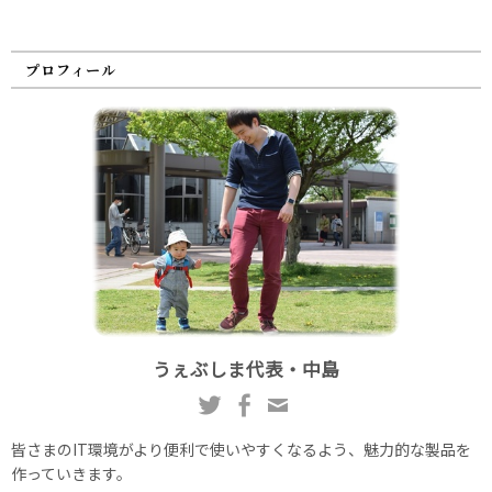
プロフィール
うぇぶしま代表・中島
皆さまのIT環境がより便利で使いやすくなるよう、魅力的な製品を
作っていきます。