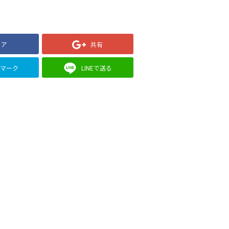
ェア
共有
クマーク
LINEで送る