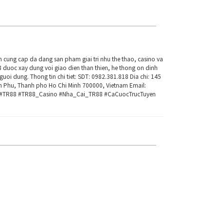
en cung cap da dang san pham giai tri nhu the thao, casino va
88 duoc xay dung voi giao dien than thien, he thong on dinh
uoi dung. Thong tin chi tiet: SDT: 0982.381.818 Dia chi: 145
n Phu, Thanh pho Ho Chi Minh 700000, Vietnam Email:
: #TR88 #TR88_Casino #Nha_Cai_TR88 #CaCuocTrucTuyen